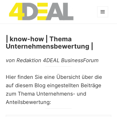
MENÜ
UND
WIDGETS
| know-how | Thema
Unternehmensbewertung |
von Redaktion 4DEAL BusinessForum
Hier finden Sie eine Übersicht über die
auf diesem Blog eingestellten Beiträge
zum Thema Unternehmens- und
Anteilsbewertung: