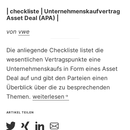
| checkliste | Unternehmenskaufvertrag
Asset Deal (APA) |
von
vwe
Die anliegende Checkliste listet die
wesentlichen Vertragspunkte eine
Unternehmenskaufs in Form eines Asset
Deal auf und gibt den Parteien einen
Überblick über die zu besprechenden
| checkliste | Unternehmenskaufver
Themen.
weiterlesen
ARTIKEL TEILEN