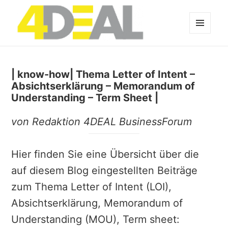
MENÜ
UND
WIDGETS
| know-how| Thema Letter of Intent –
Absichtserklärung – Memorandum of
Understanding – Term Sheet |
von Redaktion 4DEAL BusinessForum
Hier finden Sie eine Übersicht über die
auf diesem Blog eingestellten Beiträge
zum Thema Letter of Intent (LOI),
Absichtserklärung, Memorandum of
Understanding (MOU), Term sheet: