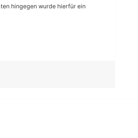
aten hingegen wurde hierfür ein