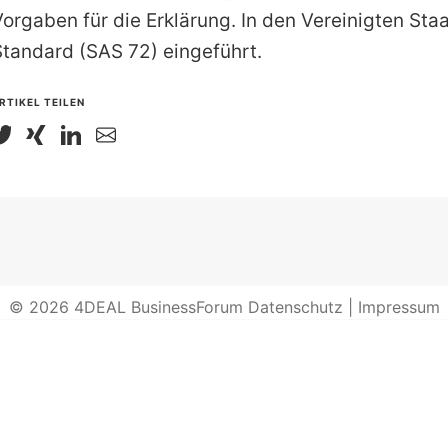
Vorgaben für die Erklärung. In den Vereinigten Sta
Standard (SAS 72) eingeführt.
RTIKEL TEILEN
© 2026
4DEAL BusinessForum
Datenschutz
|
Impressum