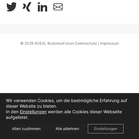
© 2026
4DEAL BusinessForum
Datenschutz
|
Impressum
Wir verwenden Cookies, um die bestmögliche Erfahrung auf
dieser Website zu bieten.
In den
Einstellungen
werden alle Cookies dieser Webseite
aufgelistet.
Allen zustimmen
Alle ablehnen
Einstellungen