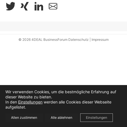
© 2026
4DEAL BusinessForum
Datenschutz
|
Impressum
Wir verwenden Cookies, um die bestmögliche Erfahrung auf
dieser Website zu bieten.
In den
Einstellungen
werden alle Cookies dieser Webseite
aufgelistet.
Allen zustimmen
Alle ablehnen
Einstellungen