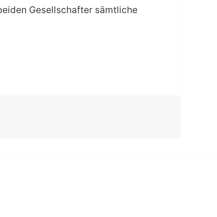
 beiden Gesellschafter sämtliche