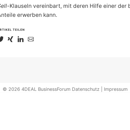
ell-
Klauseln vereinbart, mit deren Hilfe einer der
Anteile erwerben kann.
RTIKEL TEILEN
© 2026
4DEAL BusinessForum
Datenschutz
|
Impressum