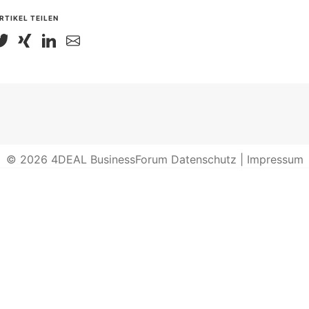
RTIKEL TEILEN
© 2026
4DEAL BusinessForum
Datenschutz
|
Impressum