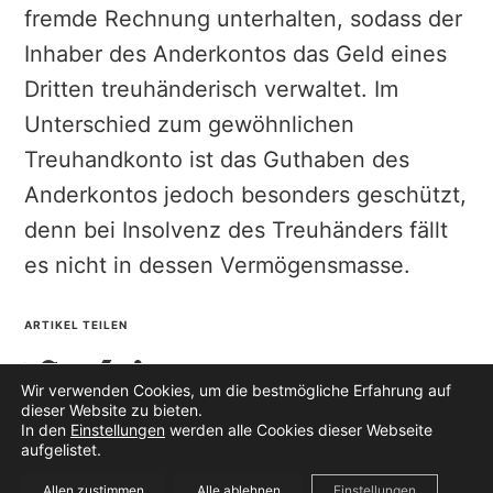
fremde Rechnung unterhalten, sodass der
Inhaber des Anderkontos das Geld eines
Dritten treuhänderisch verwaltet. Im
Unterschied zum gewöhnlichen
Treuhandkonto ist das Guthaben des
Anderkontos jedoch besonders geschützt,
denn bei Insolvenz des Treuhänders fällt
es nicht in dessen Vermögensmasse.
ARTIKEL TEILEN
Wir verwenden Cookies, um die bestmögliche Erfahrung auf
dieser Website zu bieten.
In den
Einstellungen
werden alle Cookies dieser Webseite
aufgelistet.
Allen zustimmen
Alle ablehnen
Einstellungen