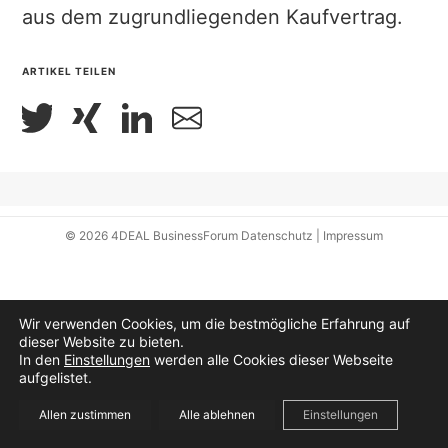
aus dem zugrundliegenden Kaufvertrag.
ARTIKEL TEILEN
© 2026
4DEAL BusinessForum
Datenschutz
|
Impressum
Wir verwenden Cookies, um die bestmögliche Erfahrung auf
dieser Website zu bieten.
In den
Einstellungen
werden alle Cookies dieser Webseite
aufgelistet.
Allen zustimmen
Alle ablehnen
Einstellungen