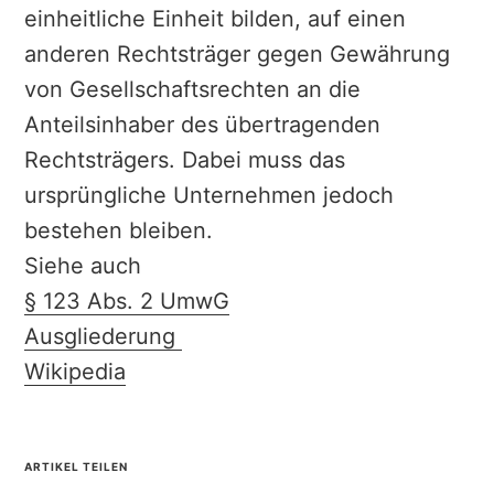
einheitliche Einheit bilden, auf einen
anderen Rechtsträger gegen Gewährung
von Gesellschaftsrechten an die
Anteilsinhaber des übertragenden
Rechtsträgers. Dabei muss das
ursprüngliche Unternehmen jedoch
bestehen bleiben.
Siehe auch
§ 123 Abs. 2 UmwG
Ausgliederung
Wikipedia
ARTIKEL TEILEN