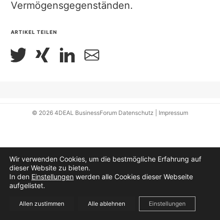
Vermögensgegenständen.
ARTIKEL TEILEN
© 2026
4DEAL BusinessForum
Datenschutz
|
Impressum
Wir verwenden Cookies, um die bestmögliche Erfahrung auf
dieser Website zu bieten.
In den
Einstellungen
werden alle Cookies dieser Webseite
aufgelistet.
Allen zustimmen
Alle ablehnen
Einstellungen